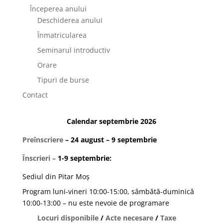
Începerea anului
Deschiderea anului
Înmatricularea
Seminarul introductiv
Orare
Tipuri de burse
Contact
Calendar septembrie 2026
Preînscriere
– 24 august – 9 septembrie
Înscrieri
–
1-9 septembrie:
Sediul din Pitar Moș
Program luni-vineri 10:00-15:00, sâmbătă-duminică
10:00-13:00 – nu este nevoie de programare
Locuri disponibile
/
Acte necesare
/
Taxe