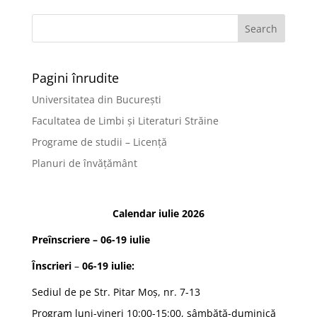
Pagini înrudite
Universitatea din București
Facultatea de Limbi și Literaturi Străine
Programe de studii – Licență
Planuri de învățământ
Calendar iulie 2026
Preînscriere
– 06-19 iulie
Înscrieri
–
06-19 iulie:
Sediul de pe Str. Pitar Moș, nr. 7-13
Program luni-vineri 10:00-15:00, sâmbătă-duminică