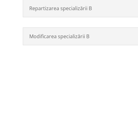
Repartizarea specializării B
Modificarea specializării B