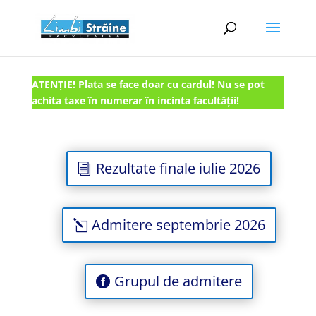
ATENȚIE! Plata se face doar cu cardul! Nu se pot
achita taxe în numerar în incinta facultății!
Rezultate finale iulie 2026
Admitere septembrie 2026
Grupul de admitere