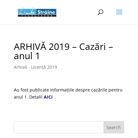
ARHIVĂ 2019 – Cazări –
anul 1
Arhivă - Licență 2019
Au fost publicate informațiile despre cazările pentru
anul 1. Detalii
AICI