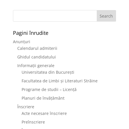
Pagini înrudite
Anunțuri
Calendarul admiterii
Ghidul candidatului
Informații generale
Universitatea din București
Facultatea de Limbi și Literaturi Străine
Programe de studii – Licență
Planuri de învățământ
Înscriere
Acte necesare înscriere
Preînscriere